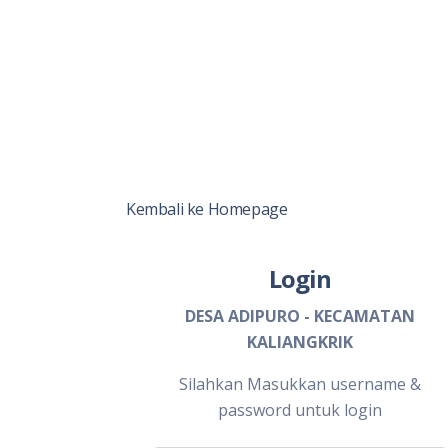
Kembali ke Homepage
Login
DESA ADIPURO - KECAMATAN
KALIANGKRIK
Silahkan Masukkan username &
password untuk login