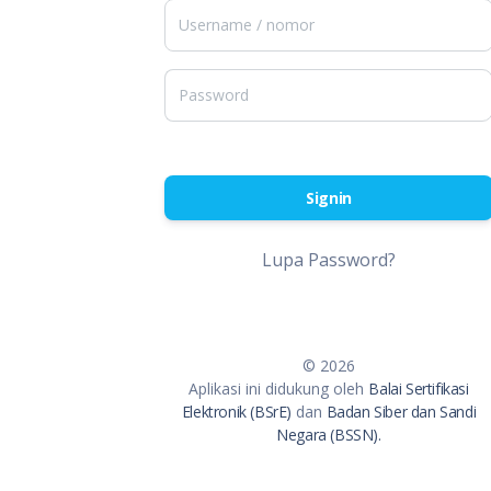
Signin
Lupa Password?
© 2026
Aplikasi ini didukung oleh
Balai Sertifikasi
Elektronik (BSrE)
dan
Badan Siber dan Sandi
Negara (BSSN).